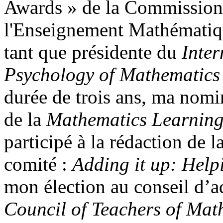
Awards » de la Commission 
l'Enseignement Mathématiq
tant que présidente du
Inter
Psychology of Mathematic
durée de trois ans, ma no
de la
Mathematics Learnin
participé à la rédaction de l
comité :
Adding it up: Help
mon élection au conseil d’
Council of Teachers of Ma