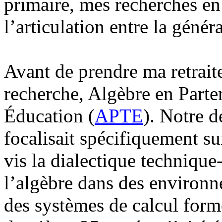
primaire, mes recherches en
l’articulation entre la généra
Avant de prendre ma retraite
recherche, Algèbre en Parte
Éducation (
APTE
). Notre 
focalisait spécifiquement su
vis la dialectique technique
l’algèbre dans des environn
des systèmes de calcul form