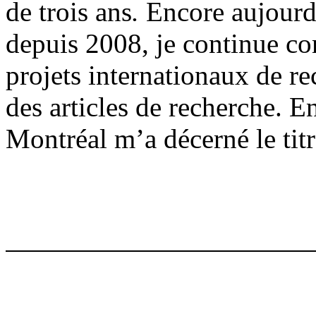
de trois ans
.
Encore aujourd’h
depuis 2008, je continue c
projets internationaux de re
des articles de recherche. 
Montréal m’a décerné le titr