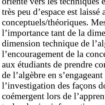
orienté vers les techniques
très peu d’espace est laissé
conceptuels/théoriques. Mes
l’importance tant de la dim
dimension technique de l’alg
l’encouragement de la conce
aux étudiants de prendre co
de l’algèbre en s’engageant
l’investigation des façons d
coémergent lors de l’apprent