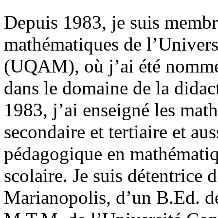
Depuis 1983, je suis memb
mathématiques de l’Univers
(UQAM), où j’ai été nommée
dans le domaine de la dida
1983, j’ai enseigné les ma
secondaire et tertiaire et aus
pédagogique en mathématiq
scolaire. Je suis détentrice
Marianopolis, d’un B.Ed. de