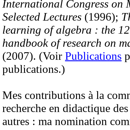
International Congress on 
Selected Lectures
(1996);
Th
learning of algebra : the 1
handbook of research on ma
(2007). (Voir
Publications
p
publications.)
Mes contributions à la com
recherche en didactique des
autres : ma nomination co