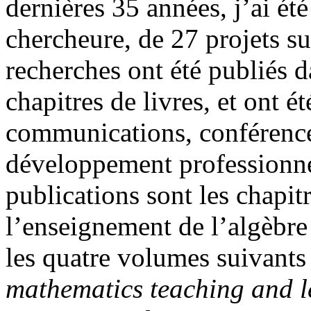
dernières 35 années, j’ai ét
chercheure, de 27 projets su
recherches ont été publiés d
chapitres de livres, et ont ét
communications, conférences
développement professionnel
publications sont les chapitr
l’enseignement de l’algèbre 
les quatre volumes suivants
mathematics teaching and 