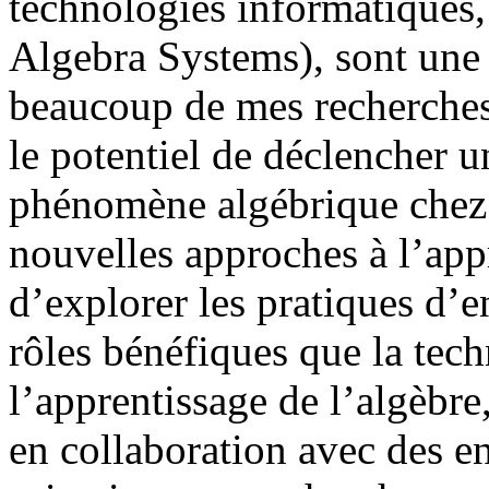
technologies informatiques
Algebra Systems), sont une
beaucoup de mes recherches,
le potentiel de déclencher 
phénomène algébrique chez l
nouvelles approches à l’appr
d’explorer les pratiques d’
rôles bénéfiques que la tec
l’apprentissage de l’algèbre
en collaboration avec des 